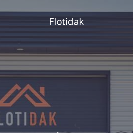
Flotidak