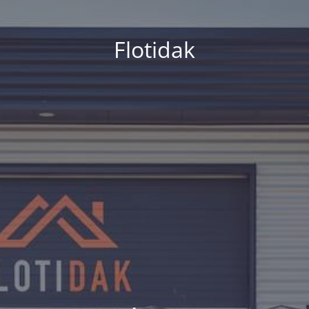
Flotidak